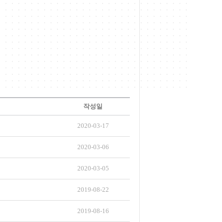
작성일
2020-03-17
2020-03-06
2020-03-05
2019-08-22
2019-08-16