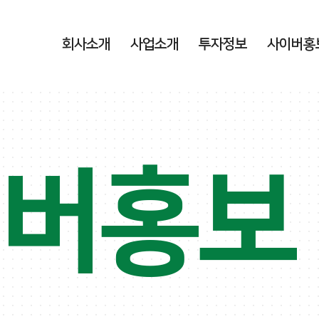
회사소개
사업소개
투자정보
사이버홍
이버홍보