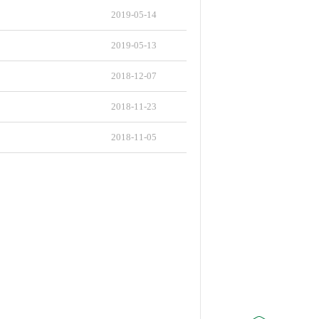
2019-05-14
2019-05-13
2018-12-07
2018-11-23
2018-11-05