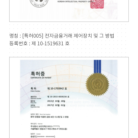
명칭 : [특허005] 전자금융거래 제어장치 및 그 방법
등록번호 : 제 10-1519631 호