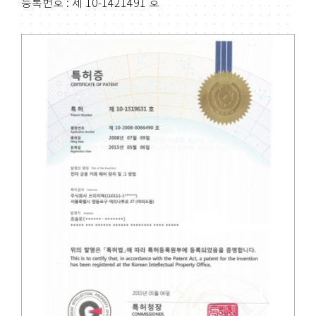
등록번호 : 제 10-1421491 호