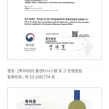
명칭 : [특허003] 콜센터시스템 및 그 운영방법
등록번호 : 제 10-1081774 호