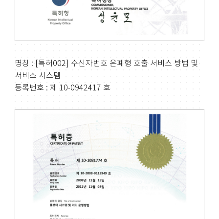
명칭 : [특허002] 수신자번호 은폐형 호출 서비스 방법 및
서비스 시스템
등록번호 : 제 10-0942417 호