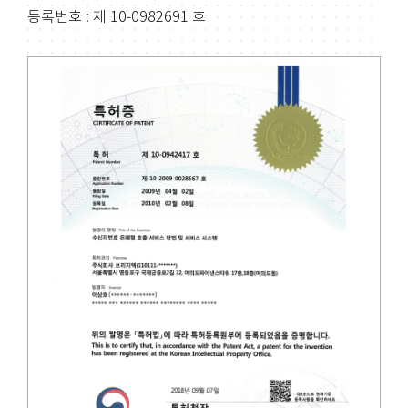
등록번호 : 제 10-0982691 호