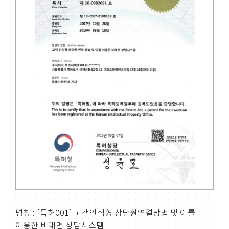
명칭 : [특허001] 고객인식형 상담원연결방법 및 이를
이용한 비대면 상담시스템