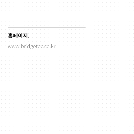
홈페이지.
www.bridgetec.co.kr