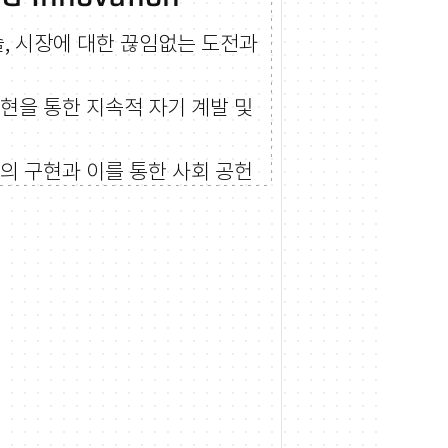
술, 시장에 대한 끊임없는 도전과
현을 통한 지속적 자기 계발 및
의 구현과 이를 통한 사회 공헌