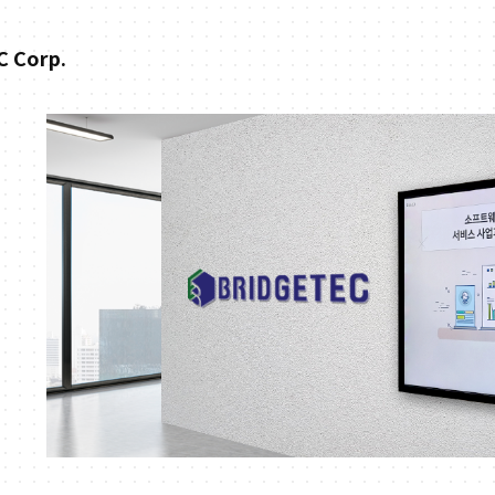
 Corp.