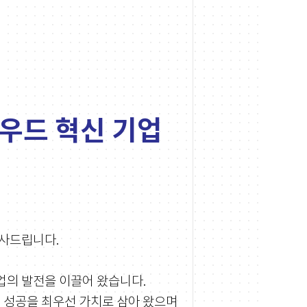
라우드 혁신 기업
사드립니다.
산업의 발전을 이끌어 왔습니다.
 성공을 최우선 가치로 삼아 왔으며