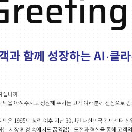
Greeting
객과 함께 성장하는 AI·클
하십니까.
지텍을 아껴주시고 성원해 주시는 고객 여러분께 진심으로 감
텍은 1995년 창립 이후 지난 30년간 대한민국 컨택센터 
는 시장 환경 속에서도 끊임없는 도전과 혁신을 통해 고객의