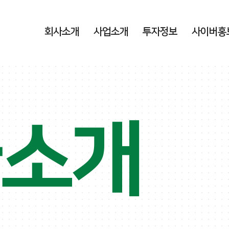
회사소개
사업소개
투자정보
사이버홍
사소개