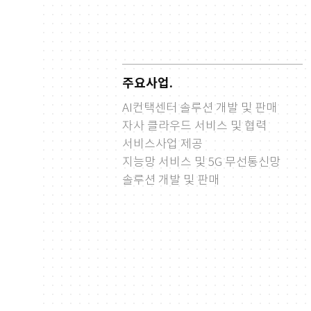
주요사업.
AI컨택센터 솔루션 개발 및 판매
자사 클라우드 서비스 및 협력
서비스사업 제공
지능망 서비스 및 5G 무선통신망
솔루션 개발 및 판매