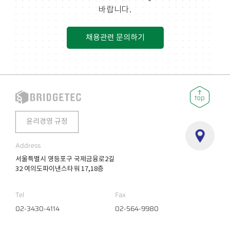
바랍니다.
채용관련 문의하기
윤리경영 규정
Address
서울특별시 영등포구 국제금융로2길
32 여의도파이낸스타워 17,18층
Tel
Fax
02-3430-4114
02-564-9980