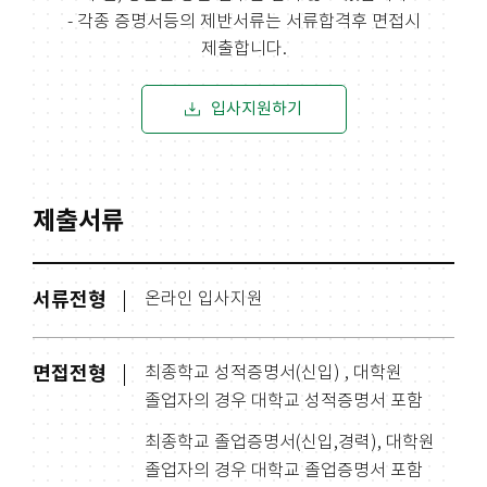
- 각종 증명서등의 제반서류는 서류합격후 면접시
제출합니다.
입사지원하기
제출서류
서류전형
온라인 입사지원
면접전형
최종학교 성적증명서(신입) , 대학원
졸업자의 경우 대학교 성적증명서 포함
최종학교 졸업증명서(신입,경력), 대학원
졸업자의 경우 대학교 졸업증명서 포함