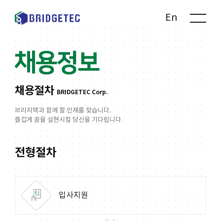
Kr
En
채용정보
채용절차
BRIDGETEC Corp.
브리지텍과 함께 할 인재를 찾습니다.
즐겁게 꿈을 실현시킬 당신을 기다립니다.
전형절차
입사지원