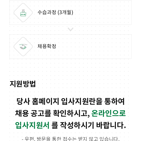
수습과정
(3개월)
채용확정
지원방법
당사 홈페이지 입사지원란을 통하여
채용 공고를 확인하시고,
온라인으로
입사지원서
를 작성하시기 바랍니다.
- 우편, 방문을 통한 접수는 받지 않고 있습니다.