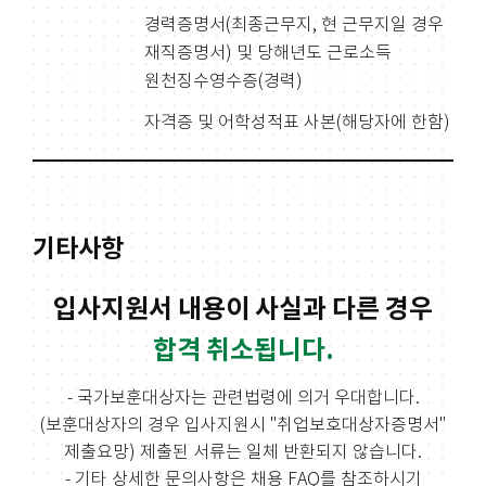
경력증명서(최종근무지, 현 근무지일 경우
재직증명서) 및 당해년도 근로소득
원천징수영수증(경력)
자격증 및 어학성적표 사본(해당자에 한함)
기타사항
입사지원서 내용이 사실과 다른 경우
합격 취소됩니다.
- 국가보훈대상자는 관련법령에 의거 우대합니다.
(보훈대상자의 경우 입사지원시 "취업보호대상자증명서"
제출요망)
제출된 서류는 일체 반환되지 않습니다.
- 기타 상세한 문의사항은 채용 FAQ를 참조하시기