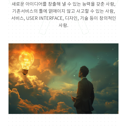
새로운 아이디어를 창출해 낼 수 있는 능력을 갖춘 사람,
기존서비스의 틀에 얽매이지 않고
사고할 수 있는 사람,
서비스, USER INTERFACE, 디자인, 기술 등이 창의적인
사람.