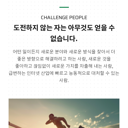
CHALLENGE PEOPLE
도전하지 않는 자는 아무것도 얻을 수
없습니다.
어떤 일이든지 새로운 분야와 새로운 방식을 찾아서 더
좋은 방향으로 해결하려고 하는 사람,
새로운 것을
좋아하고 끊임없이 새로운 가치를 차출해 내는 사람,
급변하는 인터넷 산업에
빠르고 능동적으로 대처할 수 있는
사람.