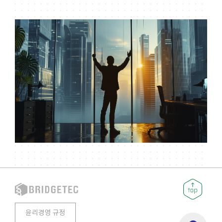
윤리경영 규정