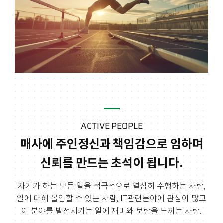
ACTIVE PEOPLE
매사에 주인정신과 책임감으로 임하며
신뢰를 만드는 초석이 됩니다.
자기가 하는 모든 일을 적극적으로 열심히 수행하는 사람,
일에 대해 몰입할 수 있는 사람,
IT관련분야에 관심이 많고
이 분야를 발전시키는 일에 재미와 보람을 느끼는 사람.