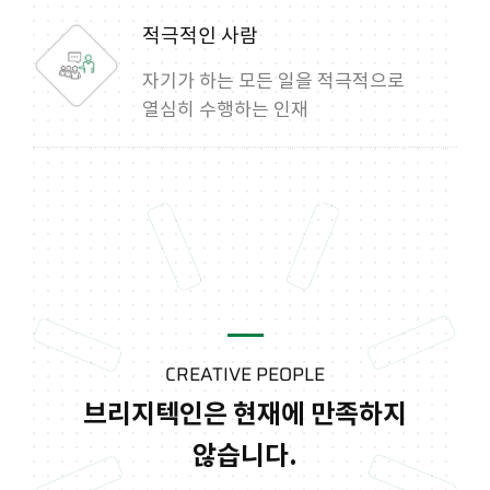
적극적인 사람
자기가 하는 모든 일을 적극적으로
열심히 수행하는 인재
CREATIVE PEOPLE
브리지텍인은 현재에 만족하지
않습니다.