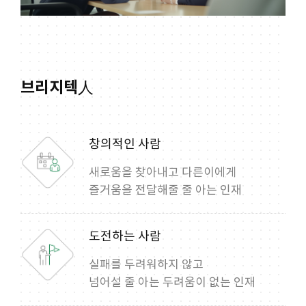
브리지텍人
창의적인 사람
새로움을 찾아내고 다른이에게
즐거움을 전달해줄 줄 아는 인재
도전하는 사람
실패를 두려워하지 않고
넘어설 줄 아는 두려움이 없는 인재