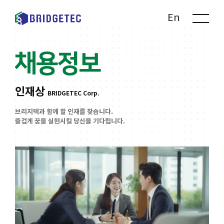
Kr
En
채용정보
인재상
BRIDGETEC Corp.
브리지텍과 함께 할 인재를 찾습니다.
즐겁게 꿈을 실현시킬 당신을 기다립니다.