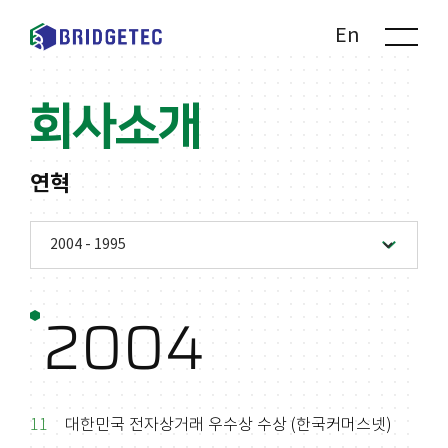
Kr
En
회사소개
연혁
2004
11
대한민국 전자상거래 우수상 수상 (한국커머스넷)