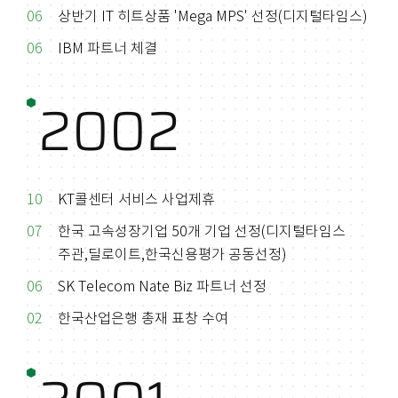
06
상반기 IT 히트상품 'Mega MPS' 선정(디지털타임스)
06
IBM 파트너 체결
2002
10
KT콜센터 서비스 사업제휴
07
한국 고속성장기업 50개 기업 선정(디지털타임스
주관,딜로이트,한국신용평가 공동선정)
06
SK Telecom Nate Biz 파트너 선정
02
한국산업은행 총재 표창 수여