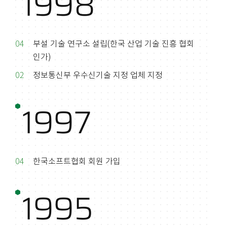
1998
04
부설 기술 연구소 설립(한국 산업 기술 진흥 협회
인가)
02
정보통신부 우수신기술 지정 업체 지정
1997
04
한국소프트협회 회원 가입
1995