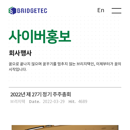
Kr
En
사이버홍보
회사행사
꿈으로 끝나지 않으며 꿈꾸기를 멈추지 않는 브리지텍인, 이제부터가 꿈의
시작입니다.
2022년 제 27기 정기 주주총회
Date.
Hit.
브리지텍
2022-03-29
4689