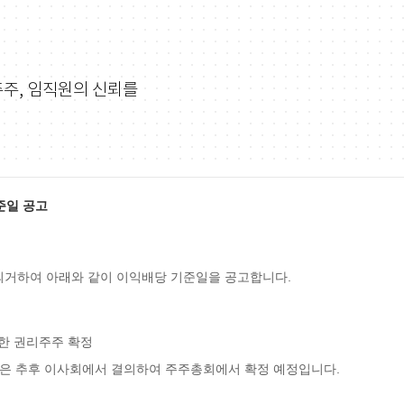
주주, 임직원의 신뢰를
준일 공고
 의거하여 아래와 같이 이익배당 기준일을 공고합니다.
위한 권리주주 확정
배당금은 추후 이사회에서 결의하여 주주총회에서 확정 예정입니다.