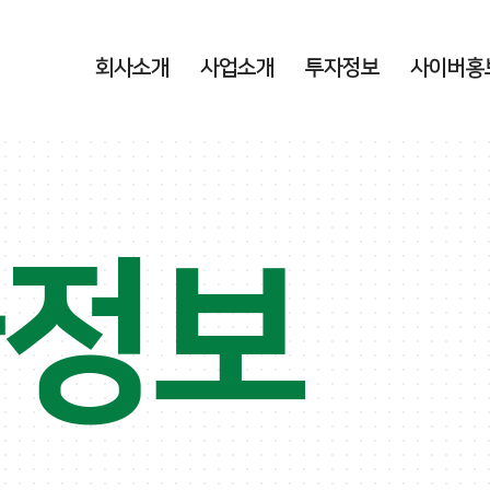
회사소개
사업소개
투자정보
사이버홍
자정보