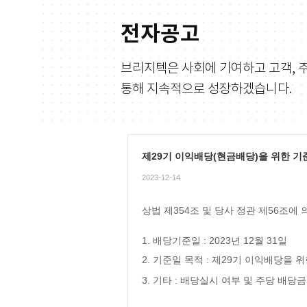
전자공고
브리지텍은 사회에 기여하고 고객, 
통해 지속적으로 성장하겠습니다.
제29기 이익배당(현금배당)을 위한 기
2023-12-14
상법 제354조 및 당사 정관 제
56조에
1. 배당기준일 : 2023년 12월 31일
2. 기준일 목적 : 제29기 이익배당을 
3. 기타 : 배당실시 여부 및 주당 