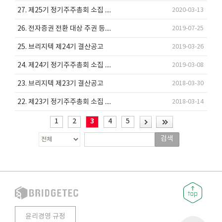
27. 제25기 정기주주총회 소집 ....
2020-03-13
26. 전자증권 전환 대상 주권 등....
2019-07-25
25. 브리지텍 제24기 결산공고
2019-03-26
24. 제24기 정기주주총회 소집 ....
2019-03-08
23. 브리지텍 제23기 결산공고
2018-03-30
22. 제23기 정기주주총회 소집 ....
2018-03-14
1
2
3
4
5
검색
윤리경영 규정