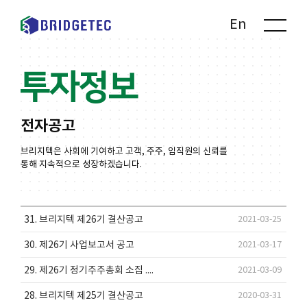
Kr
En
투자정보
전자공고
브리지텍은 사회에 기여하고 고객, 주주, 임직원의 신뢰를
통해 지속적으로 성장하겠습니다.
31. 브리지텍 제26기 결산공고
2021-03-25
30. 제26기 사업보고서 공고
2021-03-17
29. 제26기 정기주주총회 소집 ....
2021-03-09
28. 브리지텍 제25기 결산공고
2020-03-31