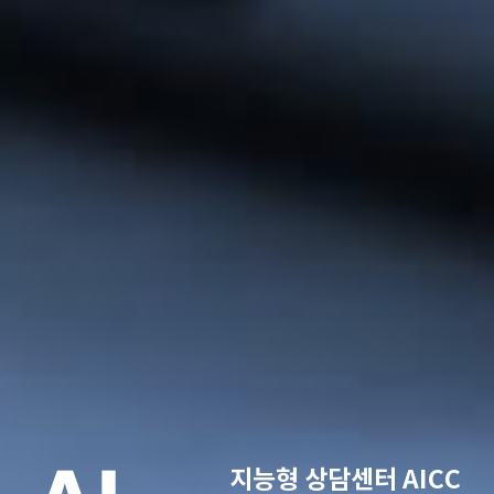
지능형 상담센터 AICC