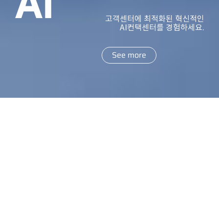
AI
고객센터에 최적화된 혁신적인
AI컨택센터를 경험하세요.
See more