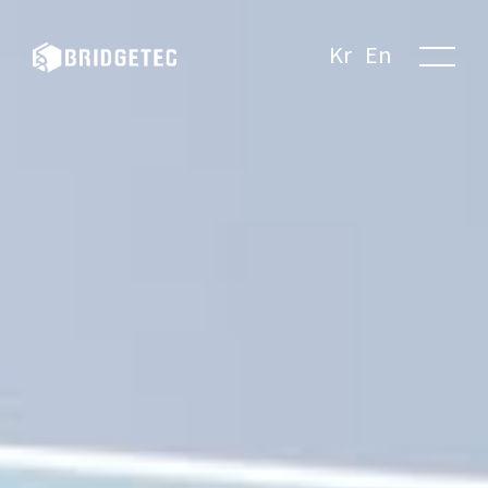
Kr
En