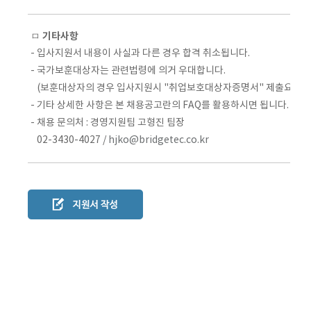
ㅁ ​​​​기타사항
- 입사지원서 내용이 사실과 다른 경우 합격 취소됩니다.
- 국가보훈대상자는 관련법령에 의거 우대합니다.
(보훈대상자의 경우 입사지원시 "취업보호대상자증명서" 제출요망)
- 기타 상세한 사항은 본 채용공고란의 FAQ를 활용하시면 됩니다.
- 채용 문의처 : 경영지원팀 고형진 팀장
02-3430-4027 /
hjko@bridgetec.co.kr